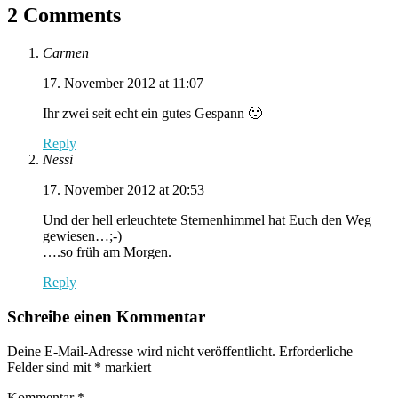
2 Comments
Carmen
17. November 2012 at 11:07
Ihr zwei seit echt ein gutes Gespann 🙂
Reply
Nessi
17. November 2012 at 20:53
Und der hell erleuchtete Sternenhimmel hat Euch den Weg
gewiesen…;-)
….so früh am Morgen.
Reply
Schreibe einen Kommentar
Deine E-Mail-Adresse wird nicht veröffentlicht.
Erforderliche
Felder sind mit
*
markiert
Kommentar
*