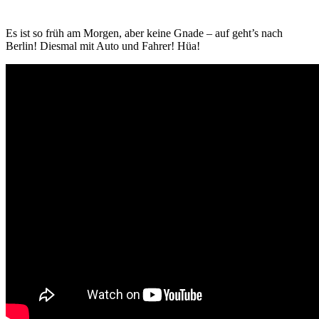
Es ist so früh am Morgen, aber keine Gnade – auf geht’s nach
Berlin! Diesmal mit Auto und Fahrer! Hüa!