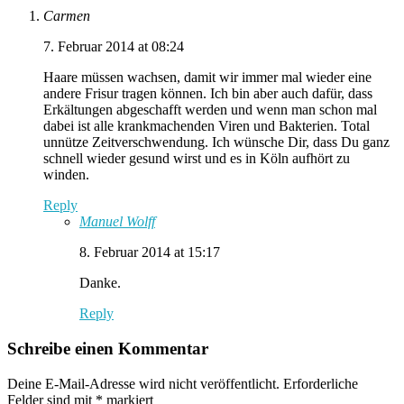
Carmen
7. Februar 2014 at 08:24
Haare müssen wachsen, damit wir immer mal wieder eine
andere Frisur tragen können. Ich bin aber auch dafür, dass
Erkältungen abgeschafft werden und wenn man schon mal
dabei ist alle krankmachenden Viren und Bakterien. Total
unnütze Zeitverschwendung. Ich wünsche Dir, dass Du ganz
schnell wieder gesund wirst und es in Köln aufhört zu
winden.
Reply
Manuel Wolff
8. Februar 2014 at 15:17
Danke.
Reply
Schreibe einen Kommentar
Deine E-Mail-Adresse wird nicht veröffentlicht.
Erforderliche
Felder sind mit
*
markiert