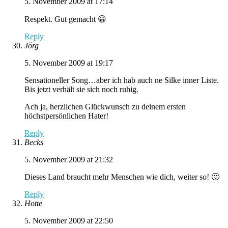
5. November 2009 at 17:14
Respekt. Gut gemacht 😀
Reply
Jörg
5. November 2009 at 19:17
Sensationeller Song…aber ich hab auch ne Silke inner Liste.
Bis jetzt verhält sie sich noch ruhig.
Ach ja, herzlichen Glückwunsch zu deinem ersten
höchstpersönlichen Hater!
Reply
Becks
5. November 2009 at 21:32
Dieses Land braucht mehr Menschen wie dich, weiter so! 🙂
Reply
Hotte
5. November 2009 at 22:50