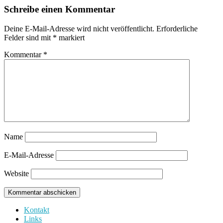
Schreibe einen Kommentar
Deine E-Mail-Adresse wird nicht veröffentlicht.
Erforderliche
Felder sind mit
*
markiert
Kommentar
*
Name
E-Mail-Adresse
Website
Kontakt
Links