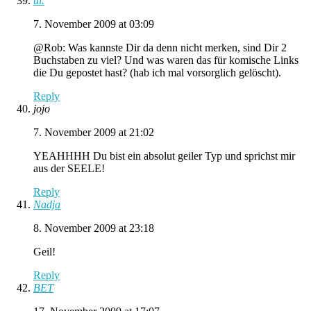
ui.
7. November 2009 at 03:09
@Rob: Was kannste Dir da denn nicht merken, sind Dir 2
Buchstaben zu viel? Und was waren das für komische Links
die Du gepostet hast? (hab ich mal vorsorglich gelöscht).
Reply
jojo
7. November 2009 at 21:02
YEAHHHH Du bist ein absolut geiler Typ und sprichst mir
aus der SEELE!
Reply
Nadja
8. November 2009 at 23:18
Geil!
Reply
BET