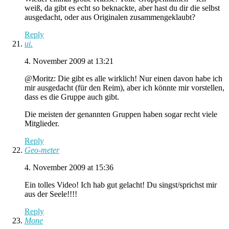
weiß, da gibt es echt so beknackte, aber hast du dir die selbst
ausgedacht, oder aus Originalen zusammengeklaubt?
Reply
ui.
4. November 2009 at 13:21
@Moritz: Die gibt es alle wirklich! Nur einen davon habe ich
mir ausgedacht (für den Reim), aber ich könnte mir vorstellen,
dass es die Gruppe auch gibt.
Die meisten der genannten Gruppen haben sogar recht viele
Mitglieder.
Reply
Geo-meter
4. November 2009 at 15:36
Ein tolles Video! Ich hab gut gelacht! Du singst/sprichst mir
aus der Seele!!!!
Reply
Mone