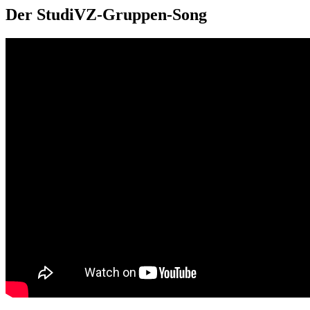
Der StudiVZ-Gruppen-Song