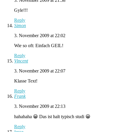
3. November 2009 at 21:58
Gyle!!!
Reply
Simon
3. November 2009 at 22:02
Wie so oft: Einfach GEIL!
Reply
Vincent
3. November 2009 at 22:07
Klasse Text!
Reply
Frank
3. November 2009 at 22:13
hahahaha 😀 Das ist halt typisch studi 😀
Reply
lasse