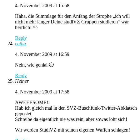
4. November 2009 at 15:58
Haha, die Stimmlage für den Anfang der Strophe „ich will
nicht mehr länger Deine studiVZ Gruppen studieren“ war
herrlich! ^^
Reply
catha
4. November 2009 at 16:59
Nein, wie genial 🙂
Reply
Heiner
4. November 2009 at 17:58
AWEEESOME!!
Hab ich gleich mal in den SVZ-Buschfunk-Twitter-Abklatsch
gepostet.
Schreibe da eigentlich nie was rein, aber sowas loht sich!
Wir werden StudiVZ mit seinen eigenen Waffen schlagen!