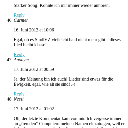
Starker Song! Könnte ich mir immer wieder anhören.
Reply
Carmen
16. Juni 2012 at 10:06
Egal, ob es StudiVZ vielleicht bald nicht mehr gibt – dieses
Lied bleibt klasse!
Reply
Anonym
17. Juni 2012 at 00:59
Ja, der Meinung bin ich auch! Lieder sind etwas für die
Ewigkeit, egal, wie alt sie sind! ,-)
Reply
Nessi
17. Juni 2012 at 01:02
Oh, der letzte Kommentar kam von mir. Ich vergesse immer
an „fremden“ Computern meinen Namen einzutragen, weil er