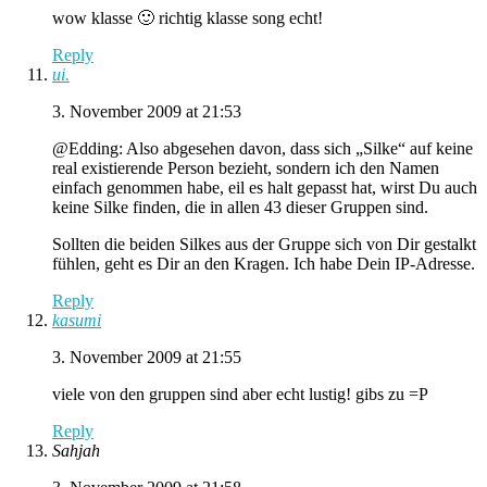
wow klasse 🙂 richtig klasse song echt!
Reply
ui.
3. November 2009 at 21:53
@Edding: Also abgesehen davon, dass sich „Silke“ auf keine
real existierende Person bezieht, sondern ich den Namen
einfach genommen habe, eil es halt gepasst hat, wirst Du auch
keine Silke finden, die in allen 43 dieser Gruppen sind.
Sollten die beiden Silkes aus der Gruppe sich von Dir gestalkt
fühlen, geht es Dir an den Kragen. Ich habe Dein IP-Adresse.
Reply
kasumi
3. November 2009 at 21:55
viele von den gruppen sind aber echt lustig! gibs zu =P
Reply
Sahjah