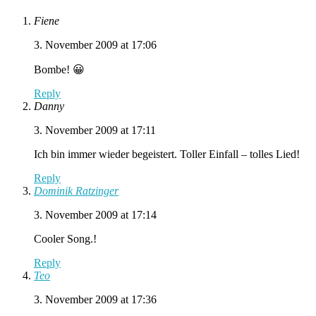
Fiene
3. November 2009 at 17:06
Bombe! 😀
Reply
Danny
3. November 2009 at 17:11
Ich bin immer wieder begeistert. Toller Einfall – tolles Lied!
Reply
Dominik Ratzinger
3. November 2009 at 17:14
Cooler Song.!
Reply
Teo
3. November 2009 at 17:36