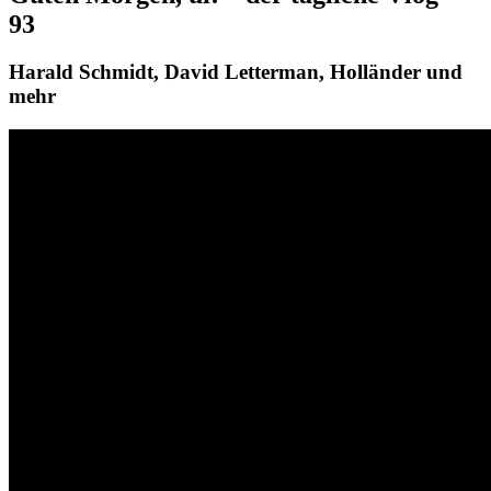
93
Harald Schmidt, David Letterman, Holländer und
mehr