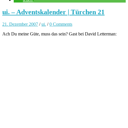
ui. – Adventskalender | Türchen 21
21. Dezember 2007
/
ui.
/
0 Comments
Ach Du meine Güte, muss das sein? Gast bei David Letterman: