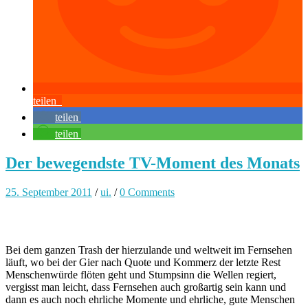
teilen
teilen
teilen
Der bewegendste TV-Moment des Monats
25. September 2011
/
ui.
/
0 Comments
Bei dem ganzen Trash der hierzulande und weltweit im Fernsehen
läuft, wo bei der Gier nach Quote und Kommerz der letzte Rest
Menschenwürde flöten geht und Stumpsinn die Wellen regiert,
vergisst man leicht, dass Fernsehen auch großartig sein kann und
dann es auch noch ehrliche Momente und ehrliche, gute Menschen