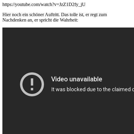
https://youtube.com/watch?v=JzZ1D2fy_jU
Hier noch ein schöner Auftritt. Das tolle ist, er regt zum
Nachdenken an, er spricht die Wahrheit: