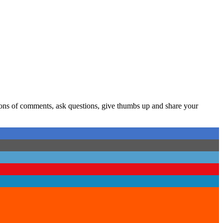
 tons of comments, ask questions, give thumbs up and share your