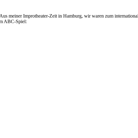
Aus meiner Improtheater-Zeit in Hamburg, wir waren zum international
em ABC-Spiel: