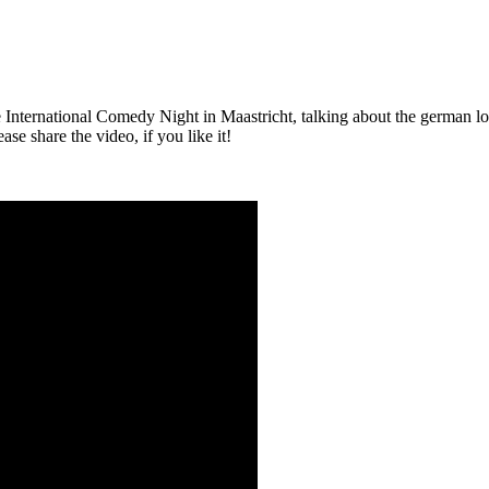
e International Comedy Night in Maastricht, talking about the german 
ase share the video, if you like it!