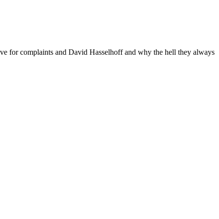
love for complaints and David Hasselhoff and why the hell they always