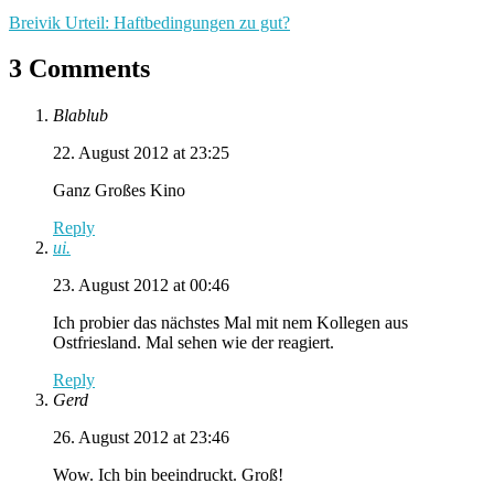
Breivik Urteil: Haftbedingungen zu gut?
3 Comments
Blablub
22. August 2012 at 23:25
Ganz Großes Kino
Reply
ui.
23. August 2012 at 00:46
Ich probier das nächstes Mal mit nem Kollegen aus
Ostfriesland. Mal sehen wie der reagiert.
Reply
Gerd
26. August 2012 at 23:46
Wow. Ich bin beeindruckt. Groß!