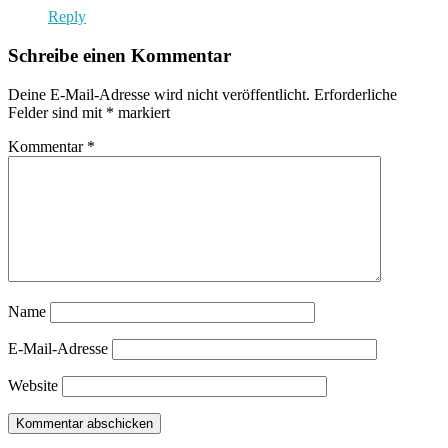
Reply
Schreibe einen Kommentar
Deine E-Mail-Adresse wird nicht veröffentlicht.
Erforderliche
Felder sind mit
*
markiert
Kommentar
*
Name
E-Mail-Adresse
Website