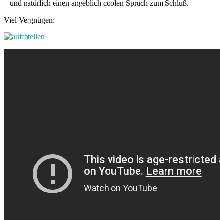
– und natürlich einen angeblich coolen Spruch zum Schluß.
Viel Vergnügen: