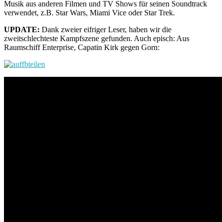
Musik aus anderen Filmen und TV Shows für seinen Soundtrack
verwendet, z.B. Star Wars, Miami Vice oder Star Trek.
UPDATE:
Dank zweier eifriger Leser, haben wir die
zweitschlechteste Kampfszene gefunden. Auch episch: Aus
Raumschiff Enterprise, Capatin Kirk gegen Gorn: