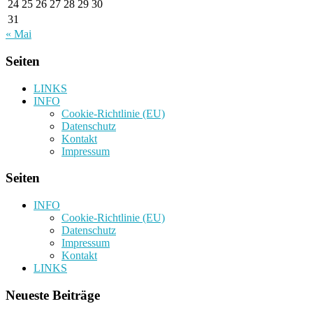
24
25
26
27
28
29
30
31
« Mai
Seiten
LINKS
INFO
Cookie-Richtlinie (EU)
Datenschutz
Kontakt
Impressum
Seiten
INFO
Cookie-Richtlinie (EU)
Datenschutz
Impressum
Kontakt
LINKS
Neueste Beiträge