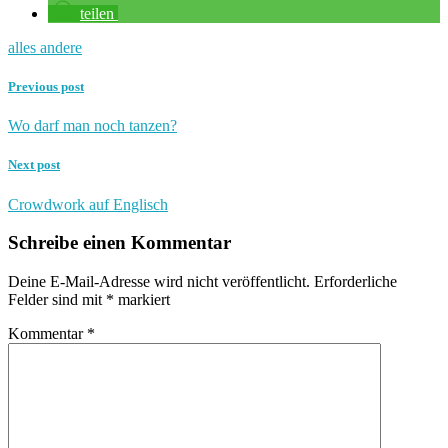
teilen
alles andere
Previous post
Wo darf man noch tanzen?
Next post
Crowdwork auf Englisch
Schreibe einen Kommentar
Deine E-Mail-Adresse wird nicht veröffentlicht.
Erforderliche
Felder sind mit
*
markiert
Kommentar
*