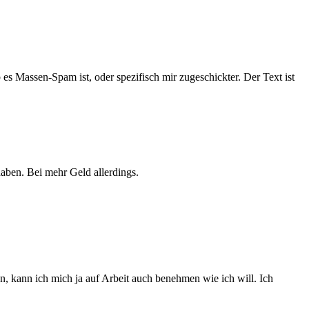
es Massen-Spam ist, oder spezifisch mir zugeschickter. Der Text ist
aben. Bei mehr Geld allerdings.
n, kann ich mich ja auf Arbeit auch benehmen wie ich will. Ich