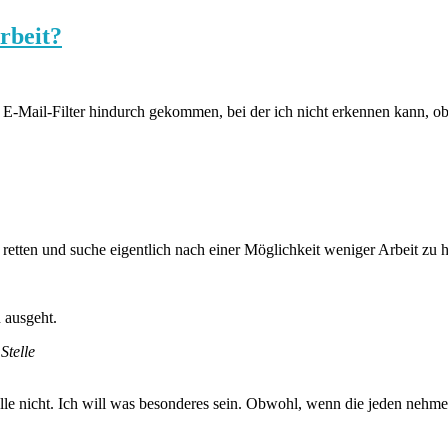
Arbeit?
E-Mail-Filter hindurch gekommen, bei der ich nicht erkennen kann, ob 
etten und suche eigentlich nach einer Möglichkeit weniger Arbeit zu h
 ausgeht.
Stelle
elle nicht. Ich will was besonderes sein. Obwohl, wenn die jeden nehme