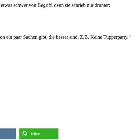
 etwas schwer von Begriff, denn sie schrieb nur drunter:
hon ein paar Sachen gibt, die besser sind. Z.B. Keine Tupperparty.“
teilen