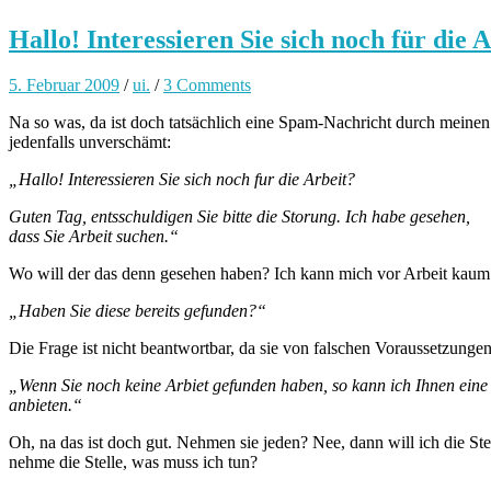
Hallo! Interessieren Sie sich noch für die 
5. Februar 2009
/
ui.
/
3 Comments
Na so was, da ist doch tatsächlich eine Spam-Nachricht durch meinen 
jedenfalls unverschämt:
„Hallo! Interessieren Sie sich noch fur die Arbeit?
Guten Tag, entsschuldigen Sie bitte die Storung. Ich habe gesehen,
dass Sie Arbeit suchen.“
Wo will der das denn gesehen haben? Ich kann mich vor Arbeit kaum r
„Haben Sie diese bereits gefunden?“
Die Frage ist nicht beantwortbar, da sie von falschen Voraussetzungen
„Wenn Sie noch keine Arbiet gefunden haben, so kann ich Ihnen eine 
anbieten.“
Oh, na das ist doch gut. Nehmen sie jeden? Nee, dann will ich die St
nehme die Stelle, was muss ich tun?