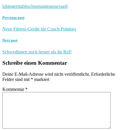
lobinger
stabhochsprung
transsexuell
Previous post
Neue Fitness-Geräte für Couch Potatoes
Next post
Schwedinnen noch besser als ihr Ruf!
Schreibe einen Kommentar
Deine E-Mail-Adresse wird nicht veröffentlicht.
Erforderliche
Felder sind mit
*
markiert
Kommentar
*