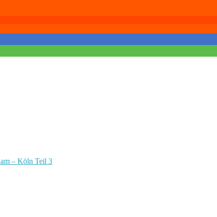
dam – Köln Teil 3