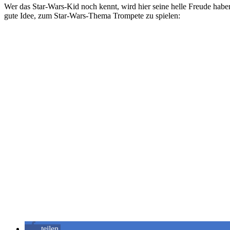
Wer das Star-Wars-Kid noch kennt, wird hier seine helle Freude habe
gute Idee, zum Star-Wars-Thema Trompete zu spielen:
teilen