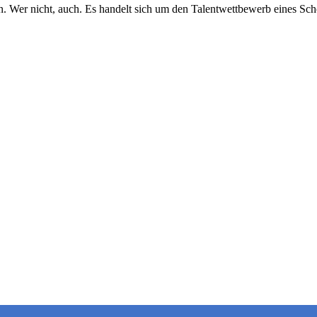
n. Wer nicht, auch. Es handelt sich um den Talentwettbewerb eines Sch