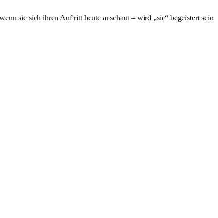
 sie sich ihren Auftritt heute anschaut – wird „sie“ begeistert sein