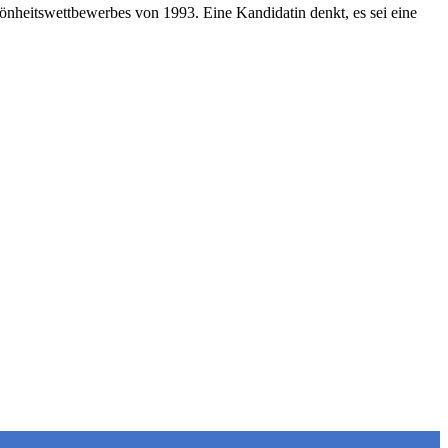
önheitswettbewerbes von 1993. Eine Kandidatin denkt, es sei eine