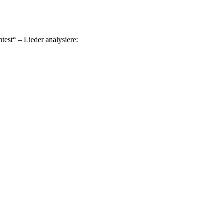
est“ – Lieder analysiere: