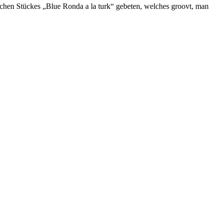
hen Stückes „Blue Ronda a la turk“ gebeten, welches groovt, man