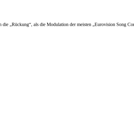
ch die „Rückung“, als die Modulation der meisten „Eurovision Song Cont