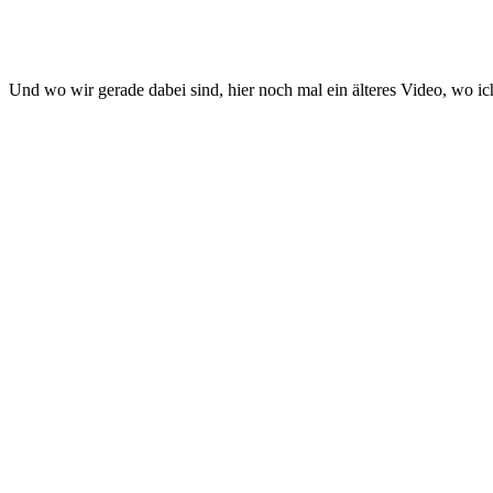
Und wo wir gerade dabei sind, hier noch mal ein älteres Video, wo i