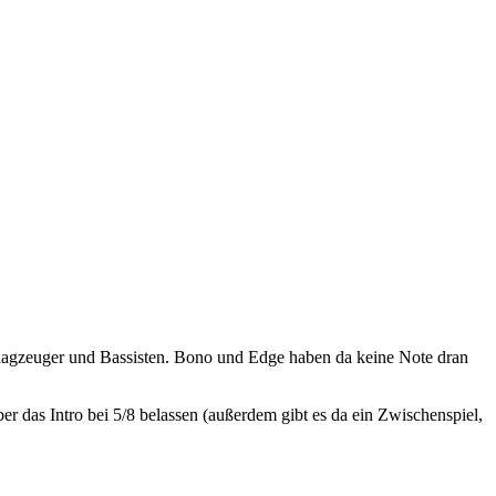
lagzeuger und Bassisten. Bono und Edge haben da keine Note dran
r das Intro bei 5/8 belassen (außerdem gibt es da ein Zwischenspiel,