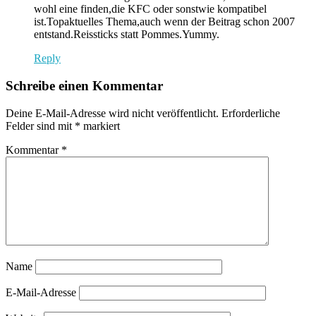
wohl eine finden,die KFC oder sonstwie kompatibel
ist.Topaktuelles Thema,auch wenn der Beitrag schon 2007
entstand.Reissticks statt Pommes.Yummy.
Reply
Schreibe einen Kommentar
Deine E-Mail-Adresse wird nicht veröffentlicht.
Erforderliche
Felder sind mit
*
markiert
Kommentar
*
Name
E-Mail-Adresse