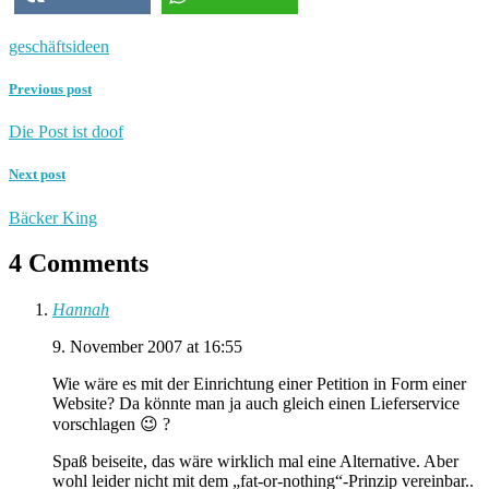
geschäftsideen
Previous post
Die Post ist doof
Next post
Bäcker King
4 Comments
Hannah
9. November 2007 at 16:55
Wie wäre es mit der Einrichtung einer Petition in Form einer
Website? Da könnte man ja auch gleich einen Lieferservice
vorschlagen 😉 ?
Spaß beiseite, das wäre wirklich mal eine Alternative. Aber
wohl leider nicht mit dem „fat-or-nothing“-Prinzip vereinbar..