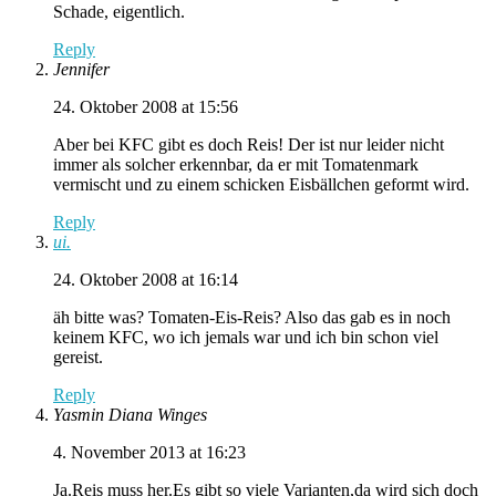
Schade, eigentlich.
Reply
Jennifer
24. Oktober 2008 at 15:56
Aber bei KFC gibt es doch Reis! Der ist nur leider nicht
immer als solcher erkennbar, da er mit Tomatenmark
vermischt und zu einem schicken Eisbällchen geformt wird.
Reply
ui.
24. Oktober 2008 at 16:14
äh bitte was? Tomaten-Eis-Reis? Also das gab es in noch
keinem KFC, wo ich jemals war und ich bin schon viel
gereist.
Reply
Yasmin Diana Winges
4. November 2013 at 16:23
Ja.Reis muss her.Es gibt so viele Varianten,da wird sich doch