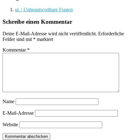
ui. | Unbeantwortbare Fragen
Schreibe einen Kommentar
Deine E-Mail-Adresse wird nicht veröffentlicht.
Erforderliche
Felder sind mit
*
markiert
Kommentar
*
Name
E-Mail-Adresse
Website