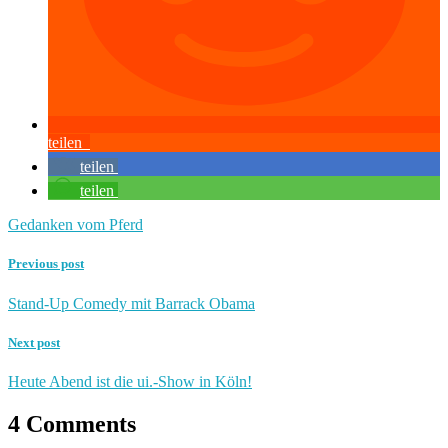
teilen
teilen
teilen
Gedanken vom Pferd
Previous post
Stand-Up Comedy mit Barrack Obama
Next post
Heute Abend ist die ui.-Show in Köln!
4 Comments