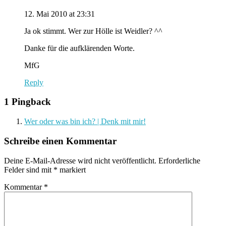
12. Mai 2010 at 23:31
Ja ok stimmt. Wer zur Hölle ist Weidler? ^^
Danke für die aufklärenden Worte.
MfG
Reply
1 Pingback
Wer oder was bin ich? | Denk mit mir!
Schreibe einen Kommentar
Deine E-Mail-Adresse wird nicht veröffentlicht.
Erforderliche
Felder sind mit
*
markiert
Kommentar
*