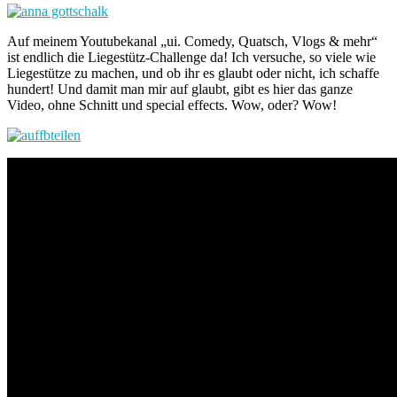
Auf meinem Youtubekanal „ui. Comedy, Quatsch, Vlogs & mehr“
ist endlich die Liegestütz-Challenge da! Ich versuche, so viele wie
Liegestütze zu machen, und ob ihr es glaubt oder nicht, ich schaffe
hundert! Und damit man mir auf glaubt, gibt es hier das ganze
Video, ohne Schnitt und special effects. Wow, oder? Wow!