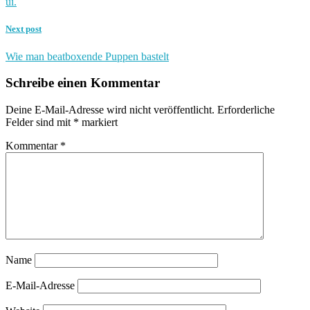
ui.
Next post
Wie man beatboxende Puppen bastelt
Schreibe einen Kommentar
Deine E-Mail-Adresse wird nicht veröffentlicht.
Erforderliche
Felder sind mit
*
markiert
Kommentar
*
Name
E-Mail-Adresse