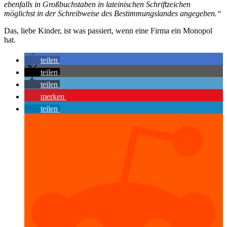
ebenfalls in Großbuchstaben in lateinischen Schriftzeichen
möglichst in der Schreibweise des Bestimmungslandes angegeben.“
Das, liebe Kinder, ist was passiert, wenn eine Firma ein Monopol
hat.
teilen
teilen
teilen
merken
teilen