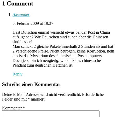
1 Comment
Alexander
5. Februar 2009 at 19:37
Hast Du schon einmal versucht etwas bei der Post in China
aufzugeben? Wir Deutschen sind super, aber die Chinesen
sind besser!
Man schickt 2 gleiche Pakete innerhalb 2 Stunden ab und hat
2 verschiedene Preise. Nicht betrogen, keine Korruption, nein
das ist das Mysterium des chinesischen Postcomputers.
Doch jetzt bin ich neugierig, wie dick das chinesische
Pendant zum deutschen Heftchen ist.
Reply
Schreibe einen Kommentar
Deine E-Mail-Adresse wird nicht veröffentlicht.
Erforderliche
Felder sind mit
*
markiert
Kommentar
*