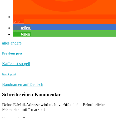
teilen
teilen
teilen
alles andere
Previous post
Kaffee ist so geil
Next post
Bandnamen auf Deutsch
Schreibe einen Kommentar
Deine E-Mail-Adresse wird nicht veröffentlicht.
Erforderliche
Felder sind mit
*
markiert