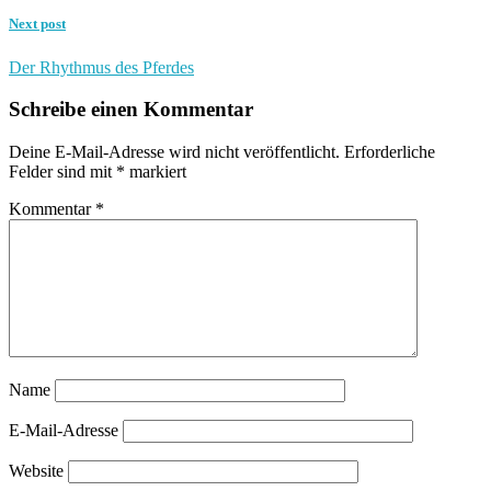
Next post
Der Rhythmus des Pferdes
Schreibe einen Kommentar
Deine E-Mail-Adresse wird nicht veröffentlicht.
Erforderliche
Felder sind mit
*
markiert
Kommentar
*
Name
E-Mail-Adresse
Website