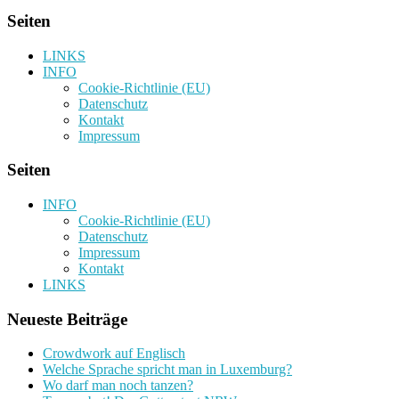
Seiten
LINKS
INFO
Cookie-Richtlinie (EU)
Datenschutz
Kontakt
Impressum
Seiten
INFO
Cookie-Richtlinie (EU)
Datenschutz
Impressum
Kontakt
LINKS
Neueste Beiträge
Crowdwork auf Englisch
Welche Sprache spricht man in Luxemburg?
Wo darf man noch tanzen?