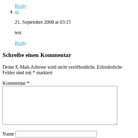
Reply
ui.
21. September 2008 at 03:15
test
Reply
Schreibe einen Kommentar
Deine E-Mail-Adresse wird nicht veröffentlicht.
Erforderliche
Felder sind mit
*
markiert
Kommentar
*
Name