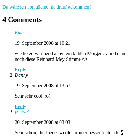
Da wäre ich von alleine nie drauf gekommen!
4 Comments
Bine
19. September 2008 at 10:21
wie herzerwärmend an einem kühlen Morgen… und dann
noch diese Reinhard-Mey-Stimme 😉
Reply
Danny
19. September 2008 at 13:57
Sehr sehr cool! ;o)
Reply
youssef
20. September 2008 at 03:03
Sehr schön, die Lieder werden immer besser finde ich 🙂