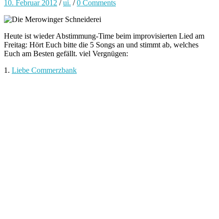
10. Februar 2012
/
ui.
/
0 Comments
Heute ist wieder Abstimmung-Time beim improvisierten Lied am
Freitag: Hört Euch bitte die 5 Songs an und stimmt ab, welches
Euch am Besten gefällt. viel Vergnügen:
1.
Liebe Commerzbank