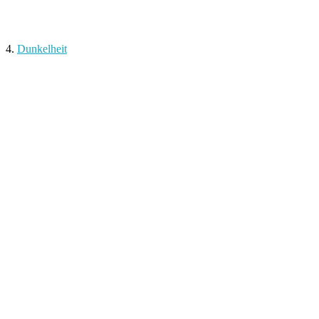
4.
Dunkelheit