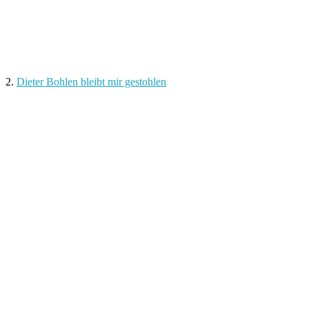
2.
Dieter Bohlen bleibt mir gestohlen