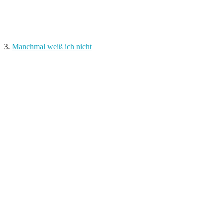
3.
Manchmal weiß ich nicht