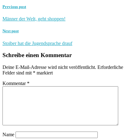
Previous post
Männer der Welt, geht shoppen!
Next post
Stoiber hat die Jugendsprache drauf
Schreibe einen Kommentar
Deine E-Mail-Adresse wird nicht veröffentlicht.
Erforderliche
Felder sind mit
*
markiert
Kommentar
*
Name