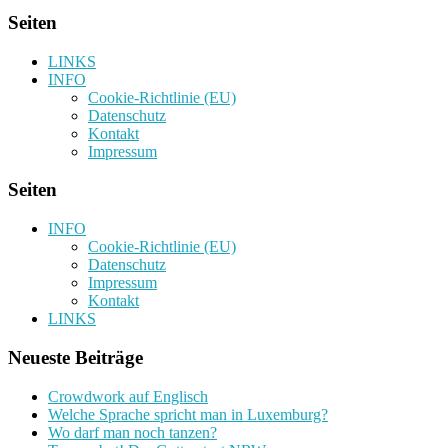
Seiten
LINKS
INFO
Cookie-Richtlinie (EU)
Datenschutz
Kontakt
Impressum
Seiten
INFO
Cookie-Richtlinie (EU)
Datenschutz
Impressum
Kontakt
LINKS
Neueste Beiträge
Crowdwork auf Englisch
Welche Sprache spricht man in Luxemburg?
Wo darf man noch tanzen?