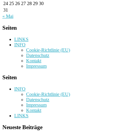
24
25
26
27
28
29
30
31
« Mai
Seiten
LINKS
INFO
Cookie-Richtlinie (EU)
Datenschutz
Kontakt
Impressum
Seiten
INFO
Cookie-Richtlinie (EU)
Datenschutz
Impressum
Kontakt
LINKS
Neueste Beiträge