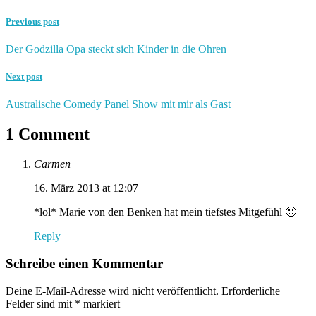
Previous post
Der Godzilla Opa steckt sich Kinder in die Ohren
Next post
Australische Comedy Panel Show mit mir als Gast
1 Comment
Carmen
16. März 2013 at 12:07
*lol* Marie von den Benken hat mein tiefstes Mitgefühl 🙂
Reply
Schreibe einen Kommentar
Deine E-Mail-Adresse wird nicht veröffentlicht.
Erforderliche
Felder sind mit
*
markiert