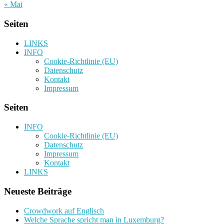
« Mai
Seiten
LINKS
INFO
Cookie-Richtlinie (EU)
Datenschutz
Kontakt
Impressum
Seiten
INFO
Cookie-Richtlinie (EU)
Datenschutz
Impressum
Kontakt
LINKS
Neueste Beiträge
Crowdwork auf Englisch
Welche Sprache spricht man in Luxemburg?