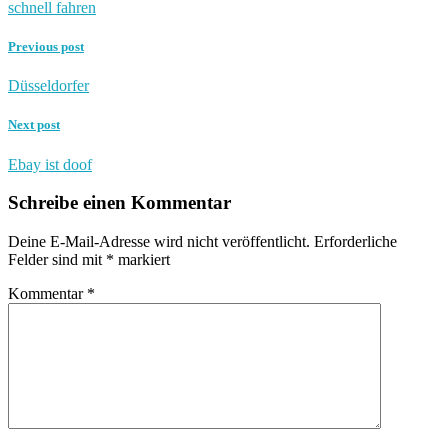
schnell fahren
Previous post
Düsseldorfer
Next post
Ebay ist doof
Schreibe einen Kommentar
Deine E-Mail-Adresse wird nicht veröffentlicht.
Erforderliche
Felder sind mit
*
markiert
Kommentar
*