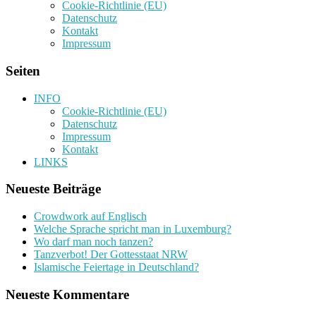
Cookie-Richtlinie (EU)
Datenschutz
Kontakt
Impressum
Seiten
INFO
Cookie-Richtlinie (EU)
Datenschutz
Impressum
Kontakt
LINKS
Neueste Beiträge
Crowdwork auf Englisch
Welche Sprache spricht man in Luxemburg?
Wo darf man noch tanzen?
Tanzverbot! Der Gottesstaat NRW
Islamische Feiertage in Deutschland?
Neueste Kommentare