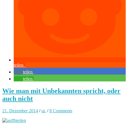
teilen
teilen
teilen
Wie man mit Unbekannten spricht, oder
auch nicht
21. Dezember 2014
/
ui.
/
8 Comments