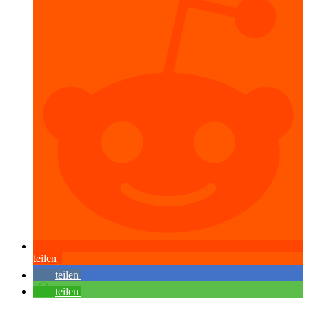
teilen
teilen
teilen