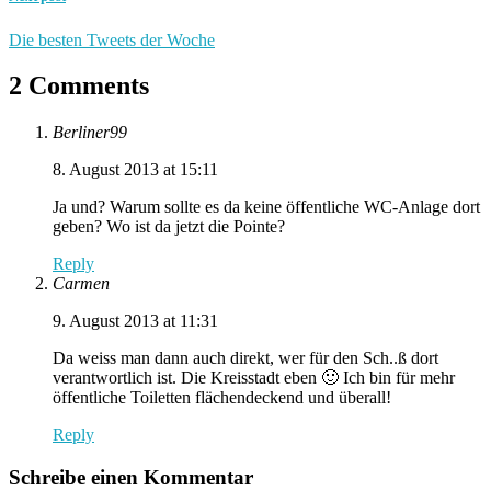
Die besten Tweets der Woche
2 Comments
Berliner99
8. August 2013 at 15:11
Ja und? Warum sollte es da keine öffentliche WC-Anlage dort
geben? Wo ist da jetzt die Pointe?
Reply
Carmen
9. August 2013 at 11:31
Da weiss man dann auch direkt, wer für den Sch..ß dort
verantwortlich ist. Die Kreisstadt eben 🙂 Ich bin für mehr
öffentliche Toiletten flächendeckend und überall!
Reply
Schreibe einen Kommentar