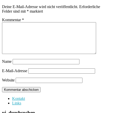
Deine E-Mail-Adresse wird nicht veröffentlicht.
Erforderliche
Felder sind mit
*
markiert
Kommentar
*
Name
E-Mail-Adresse
Website
Kontakt
Links
ui. durchsuchen