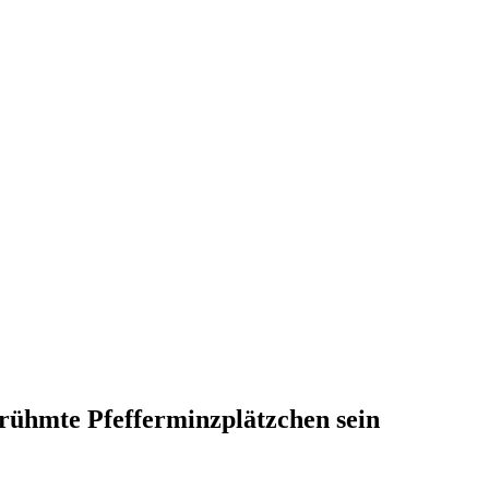
rühmte Pfefferminzplätzchen sein