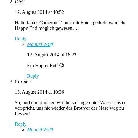
Dirk
12. August 2014 at 10:52
Hätte James Cameron Titanic mit Enten gedreht wäre ein
Happy End möglich gewesen…
Reply
Manuel Wolff
12. August 2014 at 16:23
Ein Happy Ent‘ 😉
Reply
Carmen
13. August 2014 at 10:36
So, und nun drücken wir ihn so lange unter Wasser bis er
verspricht, uns nie wieder das Brot vor der Nase weg zu
fressen!
Reply
Manuel Wolff