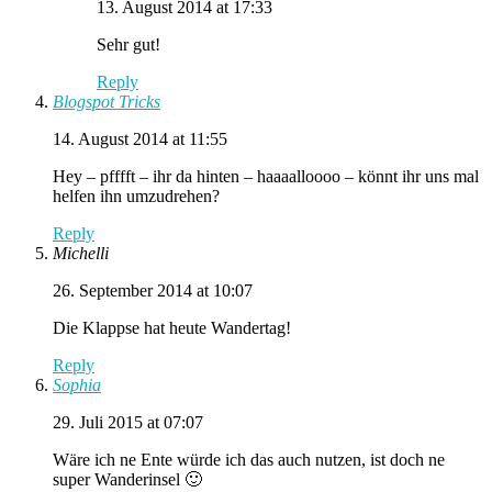
13. August 2014 at 17:33
Sehr gut!
Reply
Blogspot Tricks
14. August 2014 at 11:55
Hey – pfffft – ihr da hinten – haaaalloooo – könnt ihr uns mal
helfen ihn umzudrehen?
Reply
Michelli
26. September 2014 at 10:07
Die Klappse hat heute Wandertag!
Reply
Sophia
29. Juli 2015 at 07:07
Wäre ich ne Ente würde ich das auch nutzen, ist doch ne
super Wanderinsel 🙂