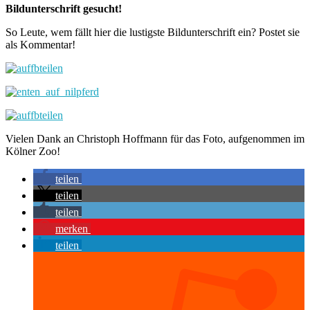
Bildunterschrift gesucht!
So Leute, wem fällt hier die lustigste Bildunterschrift ein? Postet sie
als Kommentar!
Vielen Dank an Christoph Hoffmann für das Foto, aufgenommen im
Kölner Zoo!
teilen
teilen
teilen
merken
teilen