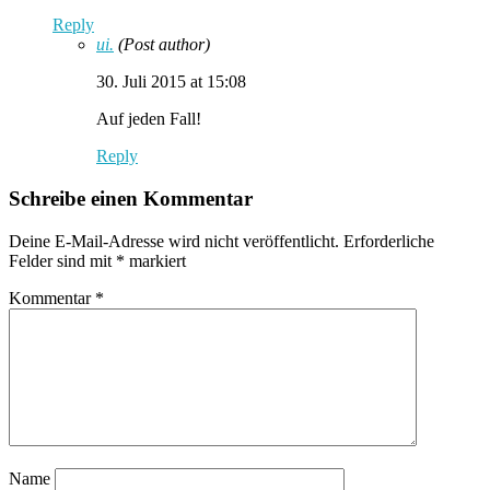
Reply
ui.
(Post author)
30. Juli 2015 at 15:08
Auf jeden Fall!
Reply
Schreibe einen Kommentar
Deine E-Mail-Adresse wird nicht veröffentlicht.
Erforderliche
Felder sind mit
*
markiert
Kommentar
*
Name