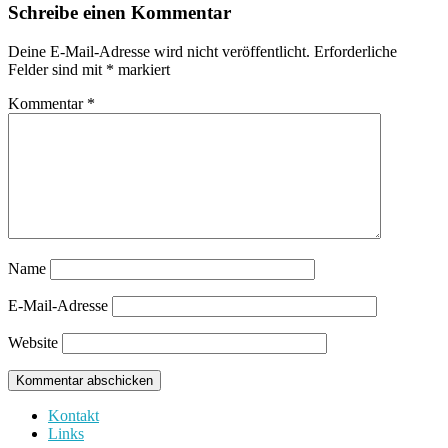
Schreibe einen Kommentar
Deine E-Mail-Adresse wird nicht veröffentlicht.
Erforderliche
Felder sind mit
*
markiert
Kommentar
*
Name
E-Mail-Adresse
Website
Kontakt
Links