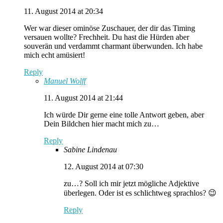
11. August 2014 at 20:34
Wer war dieser ominöse Zuschauer, der dir das Timing
versauen wollte? Frechheit. Du hast die Hürden aber
souverän und verdammt charmant überwunden. Ich habe
mich echt amüsiert!
Reply
Manuel Wolff
11. August 2014 at 21:44
Ich würde Dir gerne eine tolle Antwort geben, aber
Dein Bildchen hier macht mich zu…
Reply
Sabine Lindenau
12. August 2014 at 07:30
zu…? Soll ich mir jetzt mögliche Adjektive
überlegen. Oder ist es schlichtweg sprachlos? 😉
Reply