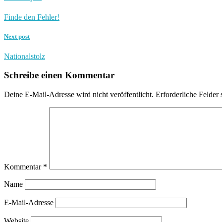
Finde den Fehler!
Next post
Nationalstolz
Schreibe einen Kommentar
Deine E-Mail-Adresse wird nicht veröffentlicht.
Erforderliche Felder 
Kommentar
*
Name
E-Mail-Adresse
Website