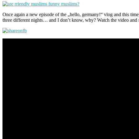
Once again a new episode of the „hello, germany!“ vlog and this time
three different nights… and I don’t know, why? Watch the video and