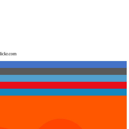
lickr.com