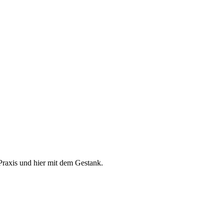
Praxis und hier mit dem Gestank.