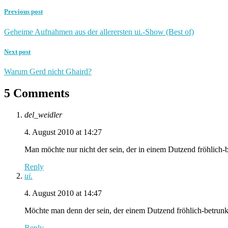
Previous post
Geheime Aufnahmen aus der allerersten ui.-Show (Best of)
Next post
Warum Gerd nicht Ghaird?
5 Comments
del_weidler
4. August 2010 at 14:27
Man möchte nur nicht der sein, der in einem Dutzend fröhlich-
Reply
ui.
4. August 2010 at 14:47
Möchte man denn der sein, der einem Dutzend fröhlich-betrunke
Reply