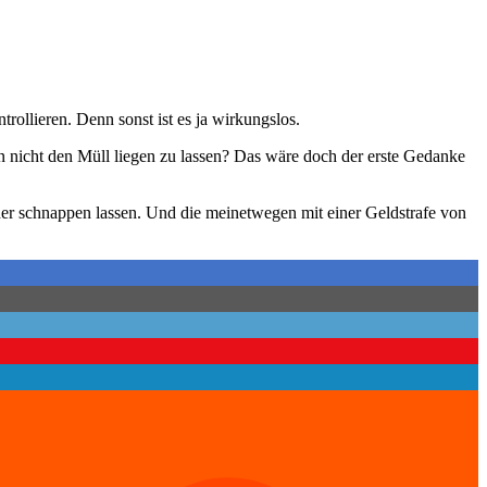
trollieren. Denn sonst ist es ja wirkungslos.
nn nicht den Müll liegen zu lassen? Das wäre doch der erste Gedanke
nder schnappen lassen. Und die meinetwegen mit einer Geldstrafe von