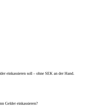
lder einkassieren soll – ohne SEK an der Hand.
ann Gelder einkassieren?