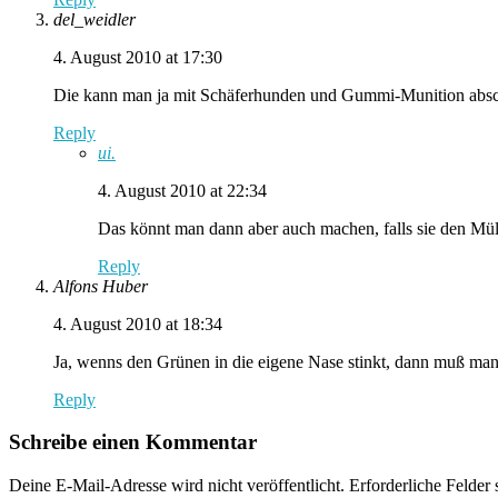
del_weidler
4. August 2010 at 17:30
Die kann man ja mit Schäferhunden und Gummi-Munition abschr
Reply
ui.
4. August 2010 at 22:34
Das könnt man dann aber auch machen, falls sie den Müll
Reply
Alfons Huber
4. August 2010 at 18:34
Ja, wenns den Grünen in die eigene Nase stinkt, dann muß man 
Reply
Schreibe einen Kommentar
Deine E-Mail-Adresse wird nicht veröffentlicht.
Erforderliche Felder 