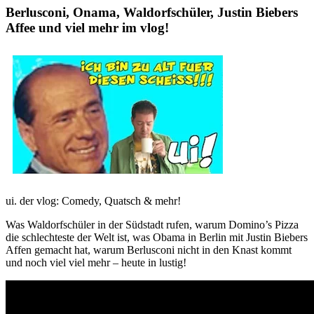
Berlusconi, Onama, Waldorfschüler, Justin Biebers
Affee und viel mehr im vlog!
ui. der vlog: Comedy, Quatsch & mehr!
Was Waldorfschüler in der Südstadt rufen, warum Domino’s Pizza
die schlechteste der Welt ist, was Obama in Berlin mit Justin Biebers
Affen gemacht hat, warum Berlusconi nicht in den Knast kommt
und noch viel viel mehr – heute in lustig!