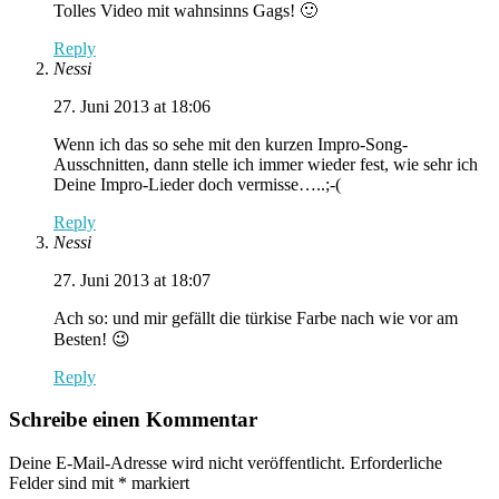
Tolles Video mit wahnsinns Gags! 🙂
Reply
Nessi
27. Juni 2013 at 18:06
Wenn ich das so sehe mit den kurzen Impro-Song-
Ausschnitten, dann stelle ich immer wieder fest, wie sehr ich
Deine Impro-Lieder doch vermisse…..;-(
Reply
Nessi
27. Juni 2013 at 18:07
Ach so: und mir gefällt die türkise Farbe nach wie vor am
Besten! 😉
Reply
Schreibe einen Kommentar
Deine E-Mail-Adresse wird nicht veröffentlicht.
Erforderliche
Felder sind mit
*
markiert