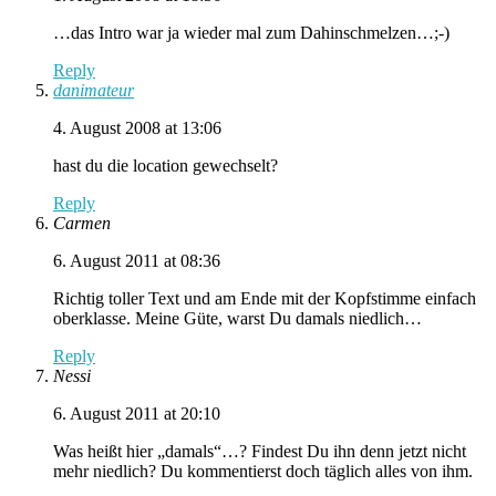
…das Intro war ja wieder mal zum Dahinschmelzen…;-)
Reply
danimateur
4. August 2008 at 13:06
hast du die location gewechselt?
Reply
Carmen
6. August 2011 at 08:36
Richtig toller Text und am Ende mit der Kopfstimme einfach
oberklasse. Meine Güte, warst Du damals niedlich…
Reply
Nessi
6. August 2011 at 20:10
Was heißt hier „damals“…? Findest Du ihn denn jetzt nicht
mehr niedlich? Du kommentierst doch täglich alles von ihm.