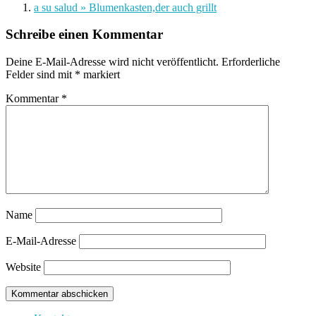
a su salud » Blumenkasten,der auch grillt
Schreibe einen Kommentar
Deine E-Mail-Adresse wird nicht veröffentlicht.
Erforderliche
Felder sind mit
*
markiert
Kommentar
*
Name
E-Mail-Adresse
Website