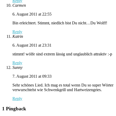
Reply
Carmen
6. August 2011 at 22:55
Bin erleichtert. Stimmt, niedlich bist Du nicht…Du Wolff!
Reply
Katrin
6. August 2011 at 23:31
stimmt! wölfe sind extrem lässig und unglaublich attraktiv :-p
Reply
Sunny
7. August 2011 at 09:33
Sehr schönes Lied. Ich mag es total wenn Du so super Wörter
verwurschtelst wie Schwenkgrill und Hartweizengries.
Reply
1 Pingback