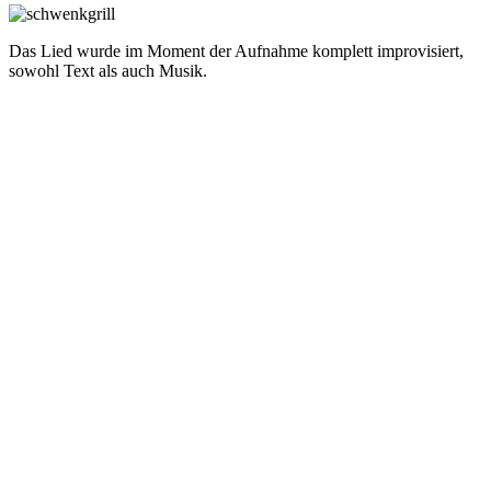
Das Lied wurde im Moment der Aufnahme komplett improvisiert,
sowohl Text als auch Musik.