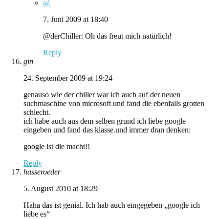
ui.
7. Juni 2009 at 18:40
@derChiller: Oh das freut mich natürlich!
Reply
gin
24. September 2009 at 19:24
genauso wie der chiller war ich auch auf der neuen
suchmaschine von microsoft und fand die ebenfalls grotten
schlecht.
ich habe auch aus dem selben grund ich liebe google
eingeben und fand das klasse.und immer dran denken:
google ist die macht!!
Reply
hasseroeder
5. August 2010 at 18:29
Haha das ist genial. Ich hab auch eingegeben „google ich
liebe es“