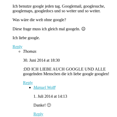
Ich benutze google jeden tag. Googlemail, googlesuche,
googlemaps, googledocs und so weiter und so weiter.
Was wäre die welt ohne google?
Diese frage muss ich gleich mal googeln. 😉
Ich liebe google.
Reply
Thomas
30. Juni 2014 at 18:30
:DD ICH LIEBE AUCH GOOGLE UND ALLE
googelnden Menschen die ich liebe google googlen!
Reply
Manuel Wolff
1. Juli 2014 at 14:13
Danke! 🙂
Reply