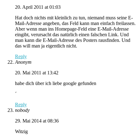
20. April 2011 at 01:03
Hat doch nichts mit kleinlich zu tun, niemand muss seine E-
Mail-Adresse angeben, das Feld kann man einfach freilassen.
Aber wenn man ins Homepage-Feld eine E-Mail-Adresse
eingibt, verursacht das natürlich einen falschen Link. Und
man kann die E-Mail-Adresse des Posters rausfinden. Und
das will man ja eigentlich nicht.
Reply
Anonym
20. Mai 2011 at 13:42
habe dich über ich liebe google gefunden
´
Reply
nobody
29. Mai 2014 at 08:36
Witzig