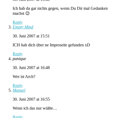
Ich hab da gar nichts gegen, wenn Du Dir mal Gedanken
machst 😉
Reply
Empty Mind
30. Juni 2007 at 15:51
ICH hab dich über ne Improseite gefunden xD
Reply
panique
30. Juni 2007 at 16:48
Wer ist Arch?
Reply
Manuel
30. Juni 2007 at 16:55
Wenn ich das nur wüßte…
Reply