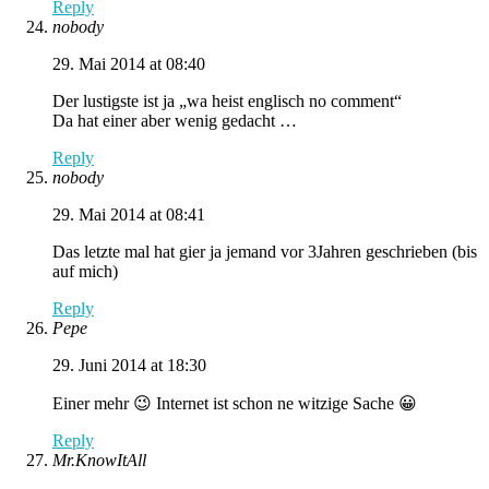
Reply
nobody
29. Mai 2014 at 08:40
Der lustigste ist ja „wa heist englisch no comment“
Da hat einer aber wenig gedacht …
Reply
nobody
29. Mai 2014 at 08:41
Das letzte mal hat gier ja jemand vor 3Jahren geschrieben (bis
auf mich)
Reply
Pepe
29. Juni 2014 at 18:30
Einer mehr 😉 Internet ist schon ne witzige Sache 😀
Reply
Mr.KnowItAll