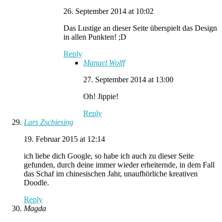
26. September 2014 at 10:02
Das Lustige an dieser Seite überspielt das Design
in allen Punkten! ;D
Reply
Manuel Wolff
27. September 2014 at 13:00
Oh! Jippie!
Reply
Lars Zschiesing
19. Februar 2015 at 12:14
ich liebe dich Google, so habe ich auch zu dieser Seite
gefunden, durch deine immer wieder erheiternde, in dem Fall
das Schaf im chinesischen Jahr, unaufhörliche kreativen
Doodle.
Reply
Magda