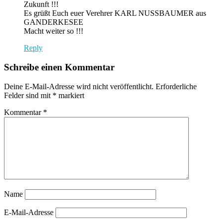
Zukunft !!!
Es grüßt Euch euer Verehrer KARL NUSSBAUMER aus
GANDERKESEE
Macht weiter so !!!
Reply
Schreibe einen Kommentar
Deine E-Mail-Adresse wird nicht veröffentlicht.
Erforderliche
Felder sind mit
*
markiert
Kommentar
*
Name
E-Mail-Adresse