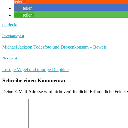
teilen
teilen
teilen
entdeckt
Previous post
Michael Jackson Todesfoto und Drogenkonsum – Beweis
Next post
Lustige Vögel und traurige Delphine
Schreibe einen Kommentar
Deine E-Mail-Adresse wird nicht veröffentlicht.
Erforderliche Felder 