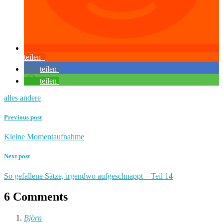
teilen
teilen
teilen
alles andere
Previous post
Kleine Momentaufnahme
Next post
So gefallene Sätze, irgendwo aufgeschnappt – Teil 14
6 Comments
Björn