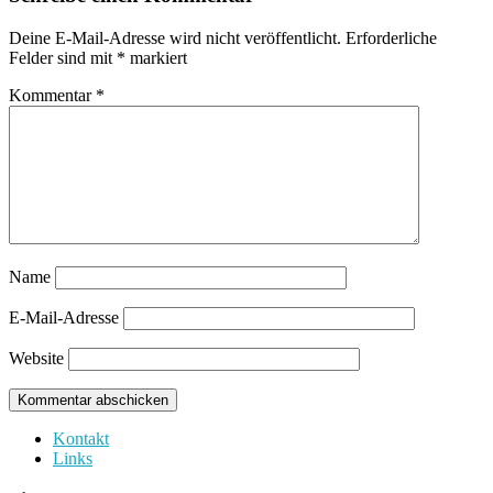
Deine E-Mail-Adresse wird nicht veröffentlicht.
Erforderliche
Felder sind mit
*
markiert
Kommentar
*
Name
E-Mail-Adresse
Website
Kontakt
Links