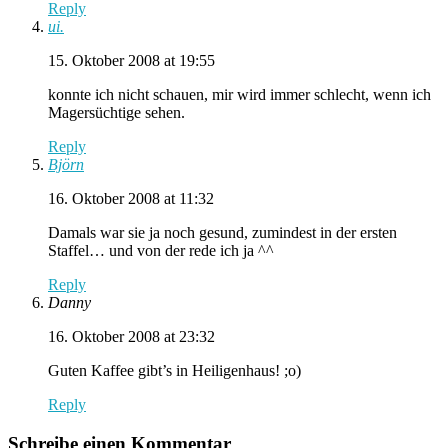
Reply
ui.
15. Oktober 2008 at 19:55
konnte ich nicht schauen, mir wird immer schlecht, wenn ich
Magersüchtige sehen.
Reply
Björn
16. Oktober 2008 at 11:32
Damals war sie ja noch gesund, zumindest in der ersten
Staffel… und von der rede ich ja ^^
Reply
Danny
16. Oktober 2008 at 23:32
Guten Kaffee gibt’s in Heiligenhaus! ;o)
Reply
Schreibe einen Kommentar