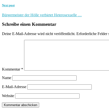
Next post
Bürgermeister der Hölle verbietet Heterosexuelle …
Schreibe einen Kommentar
Deine E-Mail-Adresse wird nicht veröffentlicht.
Erforderliche Felder 
Kommentar
*
Name
E-Mail-Adresse
Website