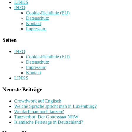
LINKS
INFO
Cookie-Richtlinie (EU)
Datenschutz
Kontakt
Impressum
Seiten
INFO
Cookie-Richtlinie (EU)
Datenschutz
Impressum
Kontakt
LINKS
Neueste Beiträge
Crowdwork auf Englisch
Welche Sprache spricht man in Luxemburg?
Wo darf man noch tanzen?
Tanzverbot! Der Gottesstaat NRW
Islamische Feiertage in Deutschland?