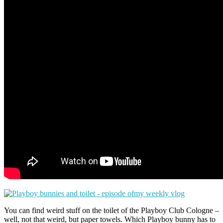
You can find weird stuff on the toilet of the Playboy Club Cologne –
well, not that weird, but paper towels. Which Playboy bunny has to