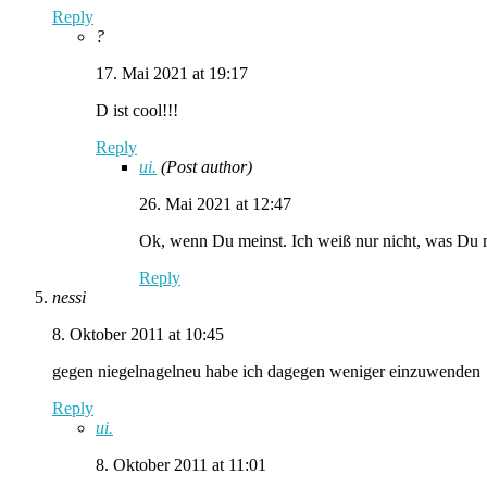
Reply
?
17. Mai 2021 at 19:17
D ist cool!!!
Reply
ui.
(Post author)
26. Mai 2021 at 12:47
Ok, wenn Du meinst. Ich weiß nur nicht, was Du 
Reply
nessi
8. Oktober 2011 at 10:45
gegen niegelnagelneu habe ich dagegen weniger einzuwenden
Reply
ui.
8. Oktober 2011 at 11:01