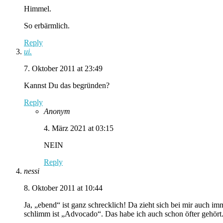
Himmel.
So erbärmlich.
Reply
ui.
7. Oktober 2011 at 23:49
Kannst Du das begründen?
Reply
Anonym
4. März 2021 at 03:15
NEIN
Reply
nessi
8. Oktober 2011 at 10:44
Ja, „ebend“ ist ganz schrecklich! Da zieht sich bei mir auch 
schlimm ist „Advocado“. Das habe ich auch schon öfter gehört. 