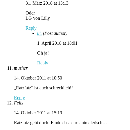
31. März 2018 at 13:13
Oder
LG von Lilly
Reply
ui.
(Post author)
1. April 2018 at 18:01
Oh ja!
Reply
musher
14. Oktober 2011 at 10:50
„Ratzfatz“ ist auch schrecklich!!
Reply
Felix
14. Oktober 2011 at 15:19
Ratzfatz geht doch! Finde das sehr lautmalerisch…