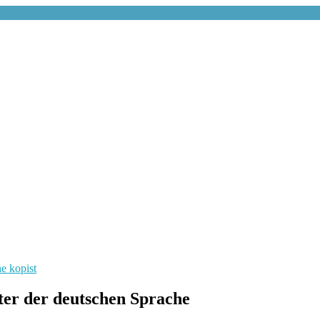
er der deutschen Sprache