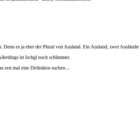
sch. Denn es ja eher der Plural von Ausland. Ein Ausland, zwei Ausländ
lerdings ist Ischgl noch schlimmer.
n erst mal eine Definition suchen…