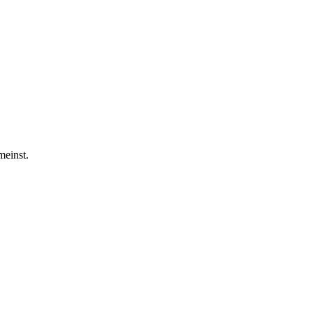
meinst.