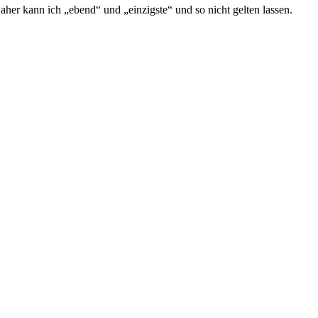
aher kann ich „ebend“ und „einzigste“ und so nicht gelten lassen.