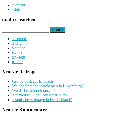
Kontakt
Links
ui. durchsuchen
Suchen
nach:
facebook
instagram
youtube
twitter
linkedin
tumblr
Neueste Beiträge
Crowdwork auf Englisch
Welche Sprache spricht man in Luxemburg?
Wo darf man noch tanzen?
Tanzverbot! Der Gottesstaat NRW
Islamische Feiertage in Deutschland?
Neueste Kommentare