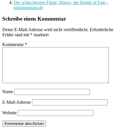
Die schlechtesten Filme: Manos, the Hands of Fate -
uiuiuiuiuiuiui.de
Schreibe einen Kommentar
Deine E-Mail-Adresse wird nicht veröffentlicht.
Erforderliche
Felder sind mit
*
markiert
Kommentar
*
Name
E-Mail-Adresse
Website