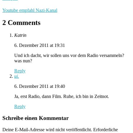
Youtube empfahl Nazi-Kanal
2 Comments
Katrin
6. Dezember 2011 at 19:31
Und ich dacht, wir sollen uns vor dem Radio versammeln?
was nun?
Reply
ui.
6. Dezember 2011 at 19:40
Ja, erst Radio, dann Film. Ruhe, ich bin in Zeitnot.
Reply
Schreibe einen Kommentar
Deine E-Mail-Adresse wird nicht veröffentlicht.
Erforderliche