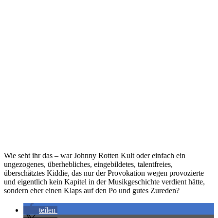
Wie seht ihr das – war Johnny Rotten Kult oder einfach ein
ungezogenes, überhebliches, eingebildetes, talentfreies,
überschätztes Kiddie, das nur der Provokation wegen provozierte
und eigentlich kein Kapitel in der Musikgeschichte verdient hätte,
sondern eher einen Klaps auf den Po und gutes Zureden?
teilen