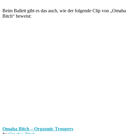
Beim Ballett gibt es das auch, wie der folgende Clip von „Omaha
Bitch“ beweist:
Omaha Bitch – Orgasmic Troopers