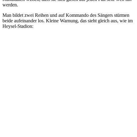
werden.
Man bildet zwei Reihen und auf Kommando des Sängers stürmen
beide aufeinander los. Kleine Warnung, das sieht gleich aus, wie im
Heysel-Stadion: