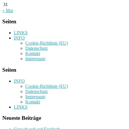
31
« Mai
Seiten
LINKS
INFO
Cookie-Richtlinie (EU)
Datenschutz
Kontakt
Impressum
Seiten
INFO
Cookie-Richtlinie (EU)
Datenschutz
Impressum
Kontakt
LINKS
Neueste Beiträge