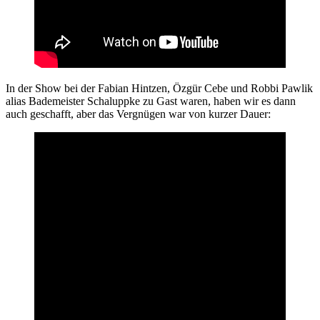
In der Show bei der Fabian Hintzen, Özgür Cebe und Robbi Pawlik
alias Bademeister Schaluppke zu Gast waren, haben wir es dann
auch geschafft, aber das Vergnügen war von kurzer Dauer: