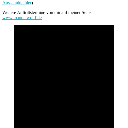
Ausschnitte hier
)
Weitere Auftrittstermine von mir auf meiner Seite
www.manuelwolff.de