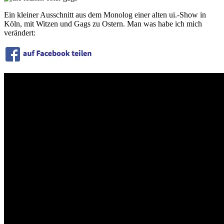
Ein kleiner Ausschnitt aus dem Monolog einer alten ui.-Show in
Köln, mit Witzen und Gags zu Ostern. Man was habe ich mich
verändert: