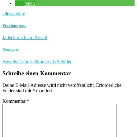
teilen
alles andere
Previous post
Ja leck mich am Arsch!
Next post
Beweis: Lehrer dümmer als Schüler
Schreibe einen Kommentar
Deine E-Mail-Adresse wird nicht veröffentlicht.
Erforderliche
Felder sind mit
*
markiert
Kommentar
*