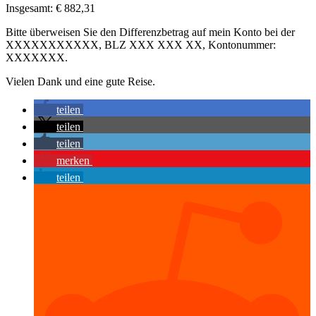
Insgesamt: € 882,31
Bitte überweisen Sie den Differenzbetrag auf mein Konto bei der
XXXXXXXXXXX, BLZ XXX XXX XX, Kontonummer:
XXXXXXX.
Vielen Dank und eine gute Reise.
teilen
teilen
teilen
merken
teilen