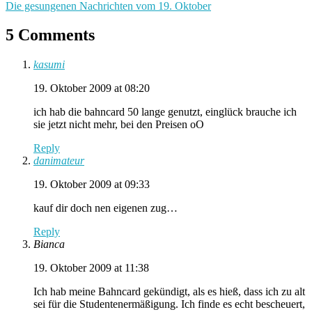
Die gesungenen Nachrichten vom 19. Oktober
5 Comments
kasumi
19. Oktober 2009 at 08:20
ich hab die bahncard 50 lange genutzt, einglück brauche ich
sie jetzt nicht mehr, bei den Preisen oO
Reply
danimateur
19. Oktober 2009 at 09:33
kauf dir doch nen eigenen zug…
Reply
Bianca
19. Oktober 2009 at 11:38
Ich hab meine Bahncard gekündigt, als es hieß, dass ich zu alt
sei für die Studentenermäßigung. Ich finde es echt bescheuert,