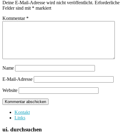
Deine E-Mail-Adresse wird nicht veröffentlicht.
Erforderliche
Felder sind mit
*
markiert
Kommentar
*
Name
E-Mail-Adresse
Website
Kontakt
Links
ui. durchsuchen