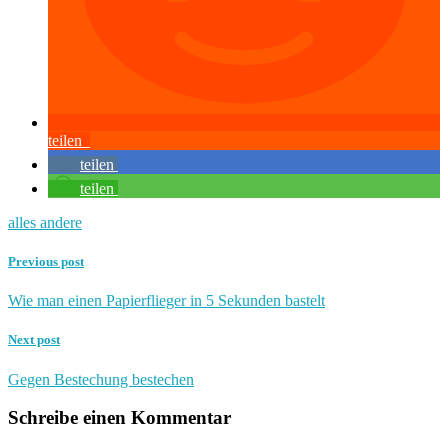
teilen
teilen
teilen
alles andere
Previous post
Wie man einen Papierflieger in 5 Sekunden bastelt
Next post
Gegen Bestechung bestechen
Schreibe einen Kommentar