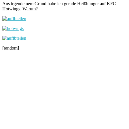
Aus irgendeinem Grund habe ich gerade Heißhunger auf KFC
Hotwings. Warum?
[random]