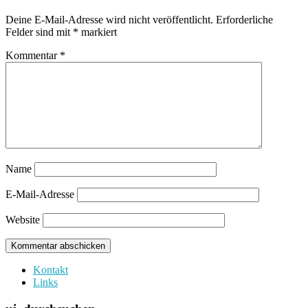
Deine E-Mail-Adresse wird nicht veröffentlicht.
Erforderliche
Felder sind mit
*
markiert
Kommentar
*
Name
E-Mail-Adresse
Website
Kontakt
Links