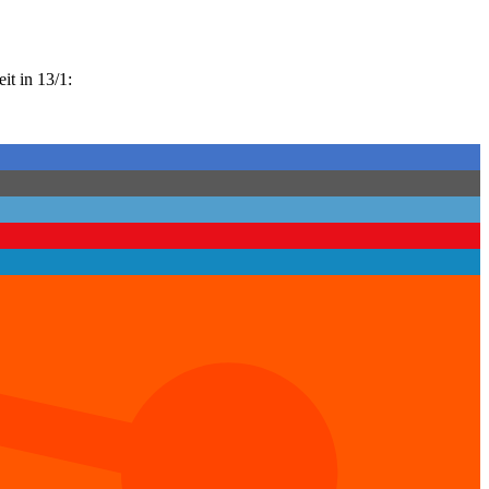
it in 13/1: