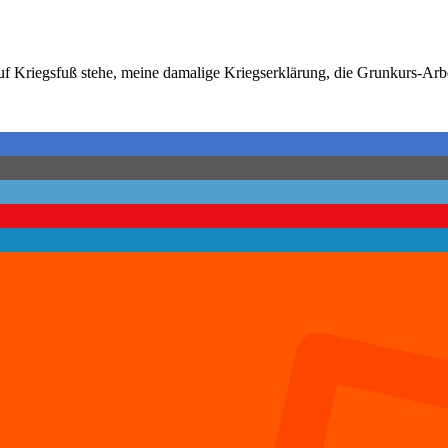
uf Kriegsfuß stehe, meine damalige Kriegserklärung, die Grunkurs-Arbe